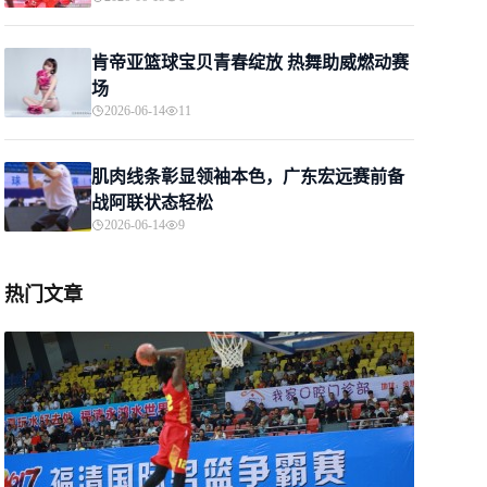
肯帝亚篮球宝贝青春绽放 热舞助威燃动赛
场
2026-06-14
11
肌肉线条彰显领袖本色，广东宏远赛前备
战阿联状态轻松
2026-06-14
9
热门文章