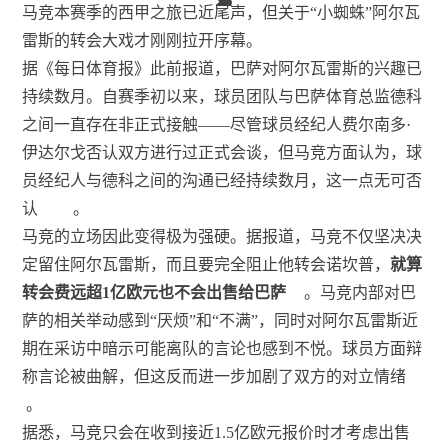
37
35
22
22
16
16
22
22
22
22
22
22
34
37
1
5
2
3
3
1
8
马竞本赛季的西甲之旅已近尾声，但关于“小蜘蛛”阿尔瓦
雷斯的转会大戏才刚刚拉开序幕。
据《每日体育报》此前报道，巴萨对阿尔瓦雷斯的兴趣已
持续数月。自赛季初以来，球员团队与巴萨体育总监德科
之间一直存在非正式接触——尽管球员经纪人费尔南多·
伊达尔戈否认双方进行过正式会谈，但马竞方面认为，球
员经纪人与德科之间的沟通已经持续数月，这一点无可否
认
。
马竞的立场因此变得极为强硬。据报道，马竞不仅坚决决
定留住阿尔瓦雷斯，而且要完全阻止他转会诺坎普，
就算
转会费远超1亿欧元也不会出售给巴萨
。马竞内部对巴
萨的相关举动感到“厌烦”和“不满”，同时对阿尔瓦雷斯近
期在采访中暗示可能离队的言论也感到不悦。球员方面辩
称言论被曲解，但这反而进一步加剧了双方的对立情绪
。
据悉，马竞只会在收到接近1.5亿欧元报价时才考虑出售