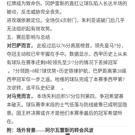
红牌成为致命伤。冈萨雷斯的直红让球队陷入长达半场的
被动，反击威胁完全丧失。
进攻端依赖定位。全场仅4次射门，朱利亚诺破门后几乎
无法组织起有效攻势。
五、赛后影响与总结
对巴萨而言，
此役过后以76分高居榜首，领先皇马7分，
夺冠主动权已牢牢握在手中。数据显示，西甲历史上从未
有球队在赛季还剩8轮领先至少7分的情况下丢掉冠军
。7分领跑+8轮7球优势+历史铁律护航，巴萨距离第28座
西甲冠军仅一步之遥。哈维的球队完成了本赛季西甲第7
次逆转，追平队史纪录
。
对马竞而言，
本场失利后积57分位列第四，争冠希望基
本破灭。球队赛季末段的士气低落与防线疲惫已成明显隐
患。国王杯决赛或许才是他们本赛季最后的冠军希望所
在。
附：场外背景——阿尔瓦雷斯的转会风波