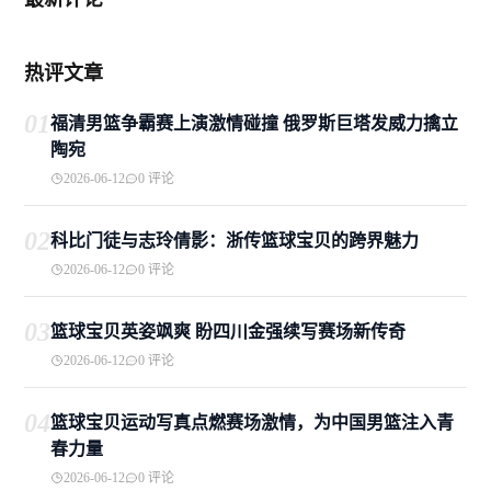
热评文章
01
福清男篮争霸赛上演激情碰撞 俄罗斯巨塔发威力擒立
陶宛
2026-06-12
0 评论
02
科比门徒与志玲倩影：浙传篮球宝贝的跨界魅力
2026-06-12
0 评论
03
篮球宝贝英姿飒爽 盼四川金强续写赛场新传奇
2026-06-12
0 评论
04
篮球宝贝运动写真点燃赛场激情，为中国男篮注入青
春力量
2026-06-12
0 评论