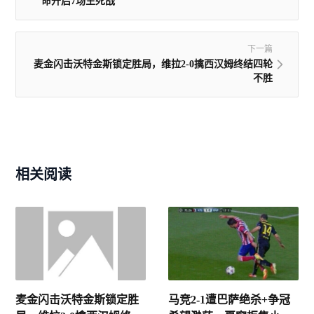
命开启7场生死战
下一篇
麦金闪击沃特金斯锁定胜局，维拉2-0擒西汉姆终结四轮
不胜
相关阅读
麦金闪击沃特金斯锁定胜
马竞2-1遭巴萨绝杀+争冠