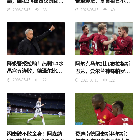
局，维拉2-0擒西汉姆终结
希望渺茫，夏窗拒售小蜘
四轮不胜
蛛给巴萨内幕曝光
2026-05-15
138
2026-05-15
140
降级警报拉响！热刺1-3水
阿尔克马尔2比1布拉格斯
晶宫五连败，德泽尔比临
巴达，爱尔兰神锋帕罗特
危受命开启7场生死战
主宰AFAS球场
2026-05-15
122
2026-05-15
122
闪击破不败金身！阿森纳
费迪南德回击斯科尔斯：